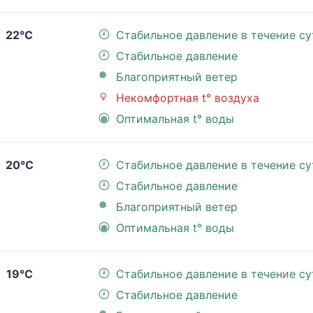
22°C
Стабильное давление в течение су
Стабильное давление
Благоприятный ветер
Некомфортная t° воздуха
Оптимальная t° воды
20°C
Стабильное давление в течение су
Стабильное давление
Благоприятный ветер
Оптимальная t° воды
19°C
Стабильное давление в течение су
Стабильное давление