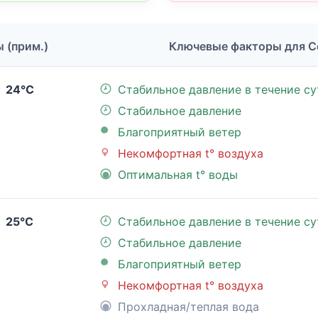
ы (прим.)
Ключевые факторы для С
24°C
Стабильное давление в течение су
Стабильное давление
Благоприятный ветер
Некомфортная t° воздуха
Оптимальная t° воды
25°C
Стабильное давление в течение су
Стабильное давление
Благоприятный ветер
Некомфортная t° воздуха
Прохладная/теплая вода