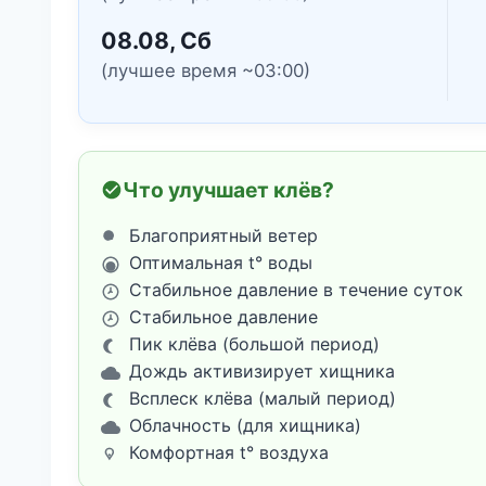
08.08, Сб
(лучшее время ~03:00)
Что улучшает клёв?
Благоприятный ветер
Оптимальная t° воды
Стабильное давление в течение суток
Стабильное давление
Пик клёва (большой период)
Дождь активизирует хищника
Всплеск клёва (малый период)
Облачность (для хищника)
Комфортная t° воздуха