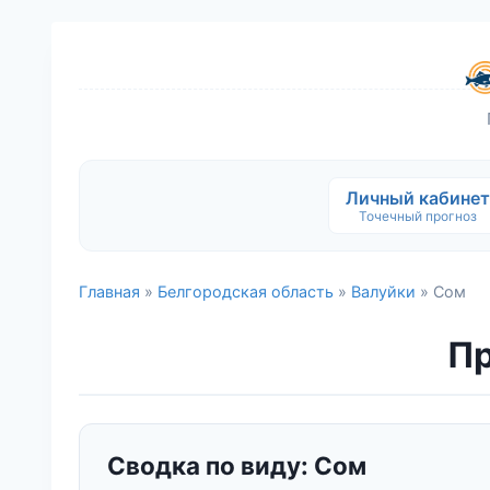
Личный кабинет
Точечный прогноз
Главная
»
Белгородская область
»
Валуйки
» Сом
Пр
Сводка по виду: Сом