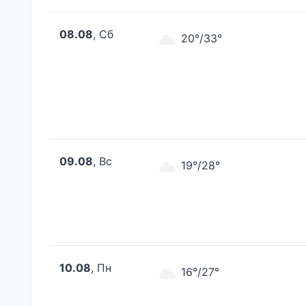
08.08
, Сб
20°/33°
09.08
, Вс
19°/28°
10.08
, Пн
16°/27°