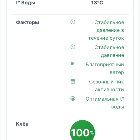
13°C
Стабильное
давление в
течение суток
Стабильное
давление
Благоприятный
ветер
Сезонный пик
активности
Оптимальная t°
воды
100
%