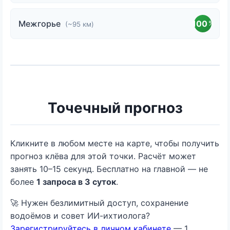
Межгорье
100
%
(~95 км)
Точечный прогноз
Кликните в любом месте на карте, чтобы получить
прогноз клёва для этой точки. Расчёт может
занять 10–15 секунд. Бесплатно на главной — не
более
1 запроса в 3 суток
.
🚀 Нужен безлимитный доступ, сохранение
водоёмов и совет ИИ-ихтиолога?
Зарегистрируйтесь в личном кабинете
— 1