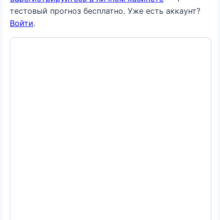
тестовый прогноз бесплатно. Уже есть аккаунт?
Войти
.