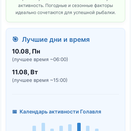
активность. Погодные и сезонные факторы
идеально сочетаются для успешной рыбалки.
🎯 Лучшие дни и время
10.08, Пн
(лучшее время ~06:00)
11.08, Вт
(лучшее время ~15:00)
📅 Календарь активности Голавля