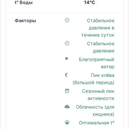
14°C
Стабильное
давление в
течение суток
Стабильное
давление
Благоприятный
ветер
Пик клёва
(большой период)
Сезонный пик
активности
Облачность (для
хищника)
Оптимальная t°