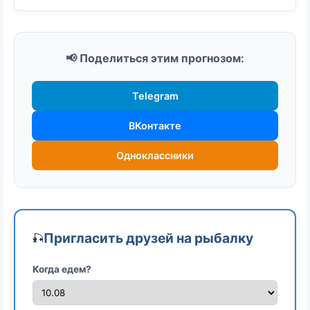
📢 Поделиться этим прогнозом:
Telegram
ВКонтакте
Одноклассники
Пригласить друзей на рыбалку
🎣
Когда едем?