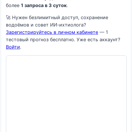
более
1 запроса в 3 суток
.
🚀 Нужен безлимитный доступ, сохранение
водоёмов и совет ИИ-ихтиолога?
Зарегистрируйтесь в личном кабинете
— 1
тестовый прогноз бесплатно. Уже есть аккаунт?
Войти
.