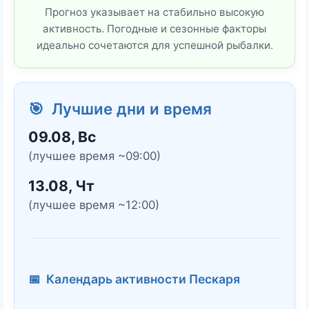
Прогноз указывает на стабильно высокую
активность. Погодные и сезонные факторы
идеально сочетаются для успешной рыбалки.
🎯 Лучшие дни и время
09.08, Вс
(лучшее время ~09:00)
13.08, Чт
(лучшее время ~12:00)
📅 Календарь активности Пескаря