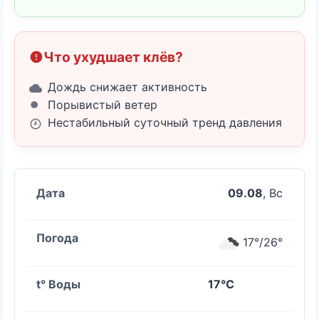
Что ухудшает клёв?
Дождь снижает активность
Порывистый ветер
Нестабильный суточный тренд давления
09.08
, Вс
17°/26°
17°C