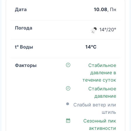
10.08
, Пн
14°/20°
14°C
Стабильное
давление в
течение суток
Стабильное
давление
Слабый ветер или
штиль
Сезонный пик
активности