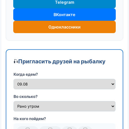
Telegram
ВКонтакте
Одноклассники
Пригласить друзей на рыбалку
🎣
Когда едем?
Во сколько?
На кого пойдем?