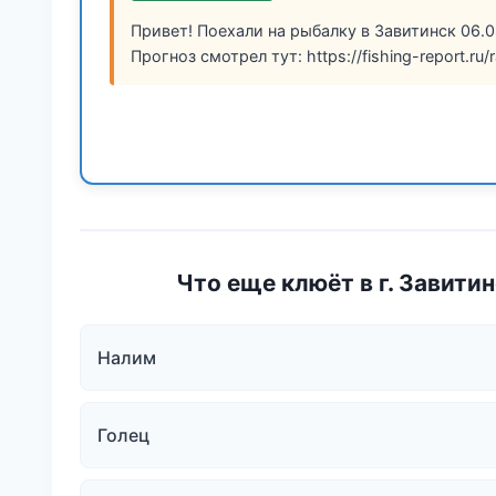
Привет! Поехали на рыбалку в Завитинск 06.0
Прогноз смотрел тут: https://fishing-report.ru
Что еще клюёт в г. Завити
Налим
Голец