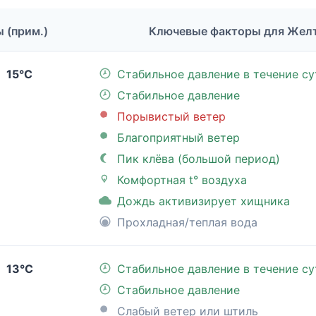
ы (прим.)
Ключевые факторы для Жел
15°C
Стабильное давление в течение су
Стабильное давление
Порывистый ветер
Благоприятный ветер
Пик клёва (большой период)
Комфортная t° воздуха
Дождь активизирует хищника
Прохладная/теплая вода
13°C
Стабильное давление в течение су
Стабильное давление
Слабый ветер или штиль