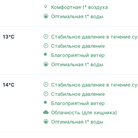
Комфортная t° воздуха
Оптимальная t° воды
13°C
Стабильное давление в течение су
Стабильное давление
Благоприятный ветер
Оптимальная t° воды
14°C
Стабильное давление в течение су
Стабильное давление
Благоприятный ветер
Облачность (для хищника)
Оптимальная t° воды