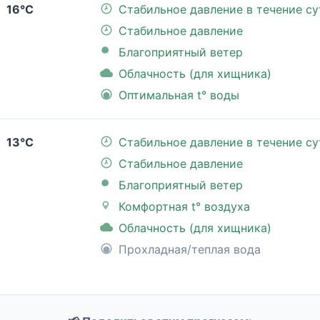
16°C
Стабильное давление в течение су
Стабильное давление
Благоприятный ветер
Облачность (для хищника)
Оптимальная t° воды
13°C
Стабильное давление в течение су
Стабильное давление
Благоприятный ветер
Комфортная t° воздуха
Облачность (для хищника)
Прохладная/теплая вода