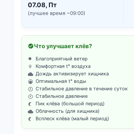
07.08, Пт
(лучшее время ~09:00)
Что улучшает клёв?
Благоприятный ветер
Комфортная t° воздуха
Дождь активизирует хищника
Оптимальная t° воды
Стабильное давление в течение суток
Стабильное давление
Пик клёва (большой период)
Облачность (для хищника)
Всплеск клёва (малый период)