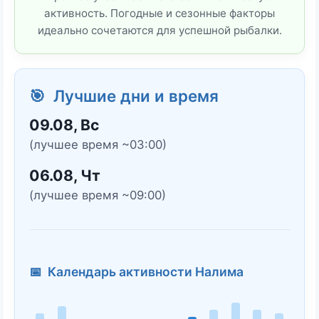
активность. Погодные и сезонные факторы
идеально сочетаются для успешной рыбалки.
🎯 Лучшие дни и время
09.08, Вс
(лучшее время ~03:00)
06.08, Чт
(лучшее время ~09:00)
📅 Календарь активности Налима