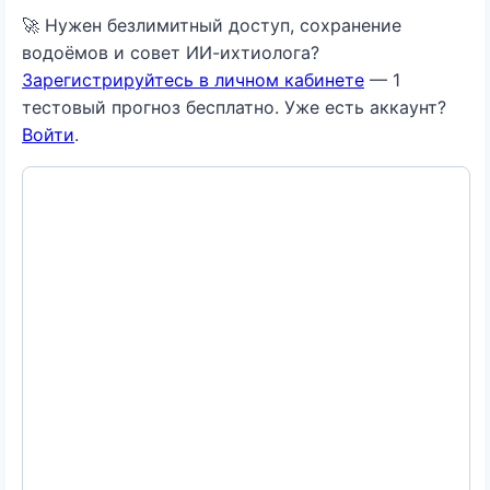
🚀 Нужен безлимитный доступ, сохранение
водоёмов и совет ИИ-ихтиолога?
Зарегистрируйтесь в личном кабинете
— 1
тестовый прогноз бесплатно. Уже есть аккаунт?
Войти
.