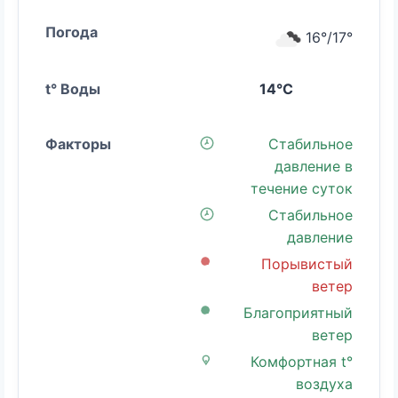
16°/17°
14°C
Стабильное
давление в
течение суток
Стабильное
давление
Порывистый
ветер
Благоприятный
ветер
Комфортная t°
воздуха