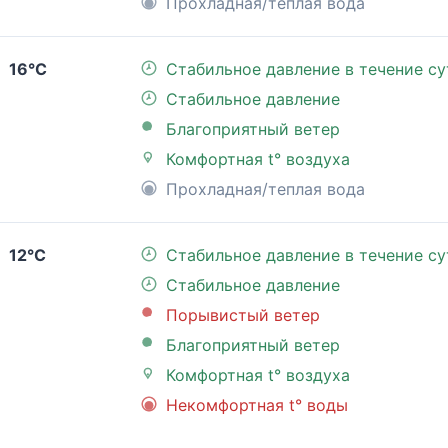
Прохладная/теплая вода
16°C
Стабильное давление в течение су
Стабильное давление
Благоприятный ветер
Комфортная t° воздуха
Прохладная/теплая вода
12°C
Стабильное давление в течение су
Стабильное давление
Порывистый ветер
Благоприятный ветер
Комфортная t° воздуха
Некомфортная t° воды