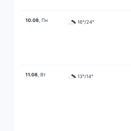
10.08
, Пн
16°/24°
11.08
, Вт
13°/14°