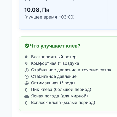
10.08, Пн
(лучшее время ~03:00)
Что улучшает клёв?
Благоприятный ветер
Комфортная t° воздуха
Стабильное давление в течение суток
Стабильное давление
Оптимальная t° воды
Пик клёва (большой период)
Ясная погода (для мирной)
Всплеск клёва (малый период)