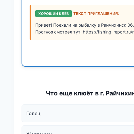
ХОРОШИЙ КЛЁВ
ТЕКСТ ПРИГЛАШЕНИЯ:
Привет! Поехали на рыбалку в Райчихинск 06
Прогноз смотрел тут: https://fishing-report.ru/
Что еще клюёт в г. Райчихи
Голец