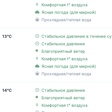
Комфортная t° воздуха
Ясная погода (для мирной)
Прохладная/теплая вода
13°C
Стабильное давление в течение су
Стабильное давление
Благоприятный ветер
Комфортная t° воздуха
Ясная погода (для мирной)
Прохладная/теплая вода
14°C
Стабильное давление
Благоприятный ветер
Комфортная t° воздуха