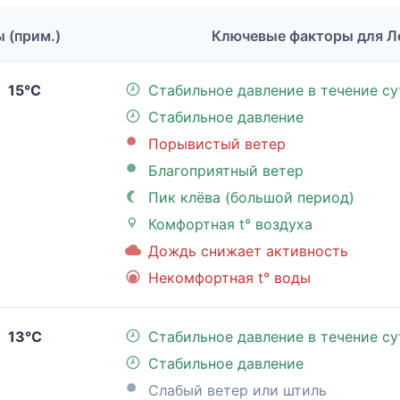
ы (прим.)
Ключевые факторы для 
15°C
Стабильное давление в течение су
Стабильное давление
Порывистый ветер
Благоприятный ветер
Пик клёва (большой период)
Комфортная t° воздуха
Дождь снижает активность
Некомфортная t° воды
13°C
Стабильное давление в течение су
Стабильное давление
Слабый ветер или штиль