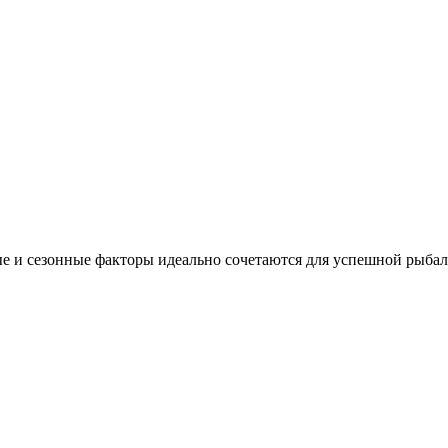
е и сезонные факторы идеально сочетаются для успешной рыбал