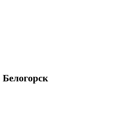
. Белогорск