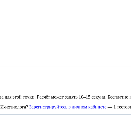
а для этой точки. Расчёт может занять 10–15 секунд. Бесплатно
ИИ-ихтиолога?
Зарегистрируйтесь в личном кабинете
— 1 тестовы