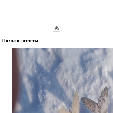
Похожие отчеты