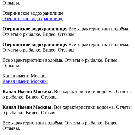
Отзывы.
Озернинское водохранилище
Озернинское водохранилище
Озернинское водохранилище.
Все характеристики водоёма.
Отчеты о рыбалке. Видео. Отзывы.
Озернинское водохранилище.
Все характеристики водоёма.
Отчеты о рыбалке. Видео. Отзывы.
Все характеристики водоёма. Отчеты о рыбалке. Видео.
Отзывы.
Канал имени Москвы
Канал имени Москвы
Канал Имени Москвы.
Все характеристики водоёма. Отчеты
о рыбалке. Видео. Отзывы.
Канал Имени Москвы.
Все характеристики водоёма. Отчеты
о рыбалке. Видео. Отзывы.
Все характеристики водоёма. Отчеты о рыбалке. Видео.
Отзывы.