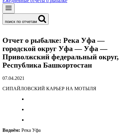
Ежедневные отчеты о рыбалке
поиск по отчетам
Отчет о рыбалке: Река Уфа —
городской округ Уфа — Уфа —
Приволжский федеральный округ,
Республика Башкортостан
07.04.2021
СИПАЙЛОВСКИЙ КАРЬЕР НА МОТЫЛЯ
Водоём:
Река Уфа