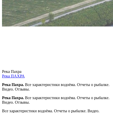
Река Пахра
Река ПАХРА
Река Пахра.
Все характеристики водоёма. Отчеты о рыбалке.
Видео. Отзывы.
Река Пахра.
Все характеристики водоёма. Отчеты о рыбалке.
Видео. Отзывы.
Все характеристики водоёма. Отчеты о рыбалке. Видео.