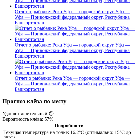
Отчет о рыбалке: Река Уфа — городской округ Уфа —
Уфа — Приволжский федеральный округ, Республика
Башкортостан
Отчет о рыбалке: Река Уфа — городской округ Уфа —
Уфа — Приволжский федеральный округ, Республика
Башкортостан
Отчет о рыбалке: Река Уфа — городской округ Уфа —
Уфа — Приволжский федеральный округ, Республика
Башкортостан
Прогноз клёва по месту
Удовлетворительный
😐
Вероятность клёва: 57%
Подробности
Текущая температура на точке: 16.2°C (оптимально: 15°C до
25°C)