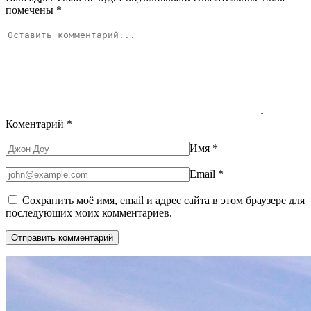
помечены
*
Коментарий
*
Имя
*
Email
*
Сохранить моё имя, email и адрес сайта в этом браузере для
последующих моих комментариев.