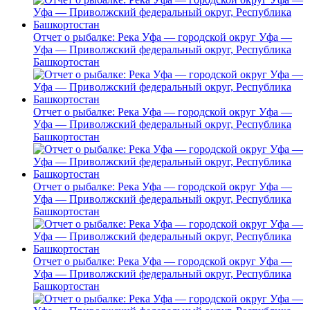
Отчет о рыбалке: Река Уфа — городской округ Уфа —
Уфа — Приволжский федеральный округ, Республика
Башкортостан
Отчет о рыбалке: Река Уфа — городской округ Уфа —
Уфа — Приволжский федеральный округ, Республика
Башкортостан
Отчет о рыбалке: Река Уфа — городской округ Уфа —
Уфа — Приволжский федеральный округ, Республика
Башкортостан
Отчет о рыбалке: Река Уфа — городской округ Уфа —
Уфа — Приволжский федеральный округ, Республика
Башкортостан