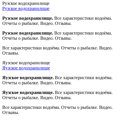
Рузское водохранилище
Рузское водохранилище
Рузское водохранилище.
Все характеристики водоёма.
Отчеты о рыбалке. Видео. Отзывы.
Рузское водохранилище.
Все характеристики водоёма.
Отчеты о рыбалке. Видео. Отзывы.
Все характеристики водоёма. Отчеты о рыбалке. Видео.
Отзывы.
Яузское водохранилище
Яузское водохранилище
Яузское водохранилище.
Все характеристики водоёма.
Отчеты о рыбалке. Видео. Отзывы.
Яузское водохранилище.
Все характеристики водоёма.
Отчеты о рыбалке. Видео. Отзывы.
Все характеристики водоёма. Отчеты о рыбалке. Видео.
Отзывы.