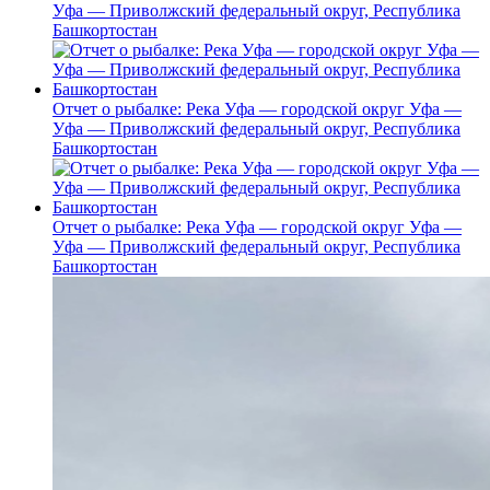
Уфа — Приволжский федеральный округ, Республика
Башкортостан
Отчет о рыбалке: Река Уфа — городской округ Уфа —
Уфа — Приволжский федеральный округ, Республика
Башкортостан
Отчет о рыбалке: Река Уфа — городской округ Уфа —
Уфа — Приволжский федеральный округ, Республика
Башкортостан